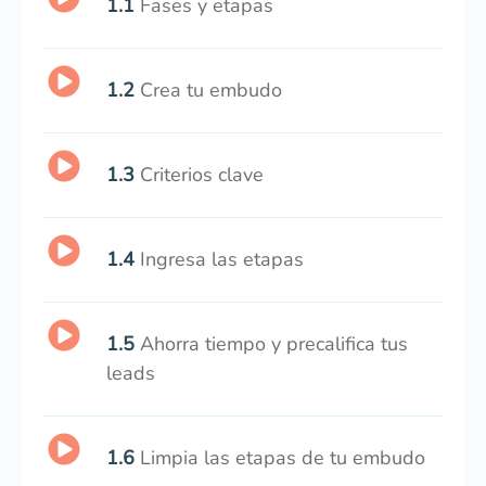
1.1
Fases y etapas
1.2
Crea tu embudo
1.3
Criterios clave
1.4
Ingresa las etapas
1.5
Ahorra tiempo y precalifica tus
leads
1.6
Limpia las etapas de tu embudo