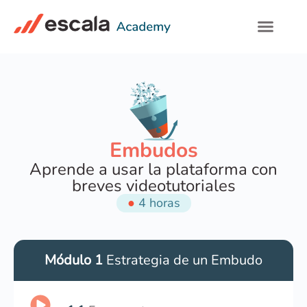
Embudos
Aprende a usar la plataforma con
breves videotutoriales
●
4 horas
Módulo 1
Estrategia de un Embudo