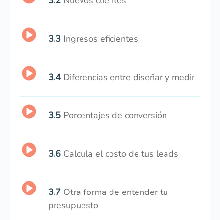
3.2
Nuevos clientes
3.3
Ingresos eficientes
3.4
Diferencias entre diseñar y medir
3.5
Porcentajes de conversión
3.6
Calcula el costo de tus leads
3.7
Otra forma de entender tu
presupuesto