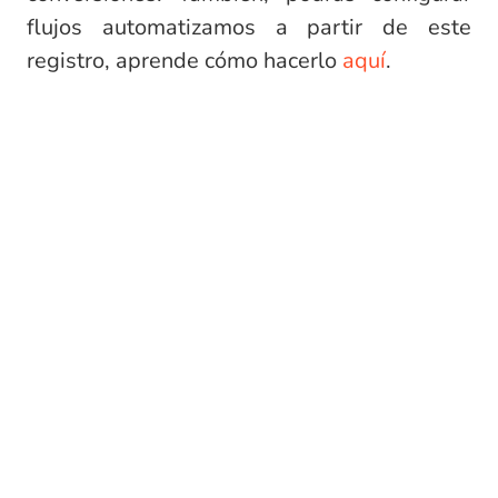
flujos automatizamos a partir de este
registro, aprende cómo hacerlo
aquí
.