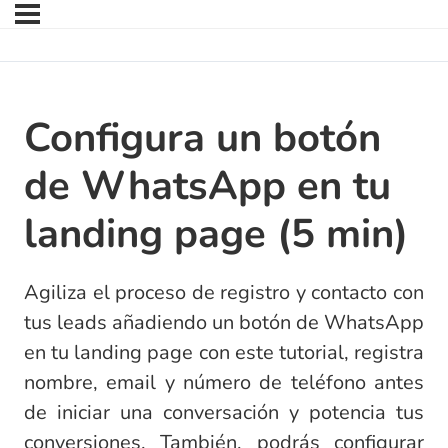
Configura un botón
de WhatsApp en tu
landing page (5 min)
Agiliza el proceso de registro y contacto con
tus leads añadiendo un botón de WhatsApp
en tu landing page con este tutorial, registra
nombre, email y número de teléfono antes
de iniciar una conversación y potencia tus
conversiones. También, podrás configurar