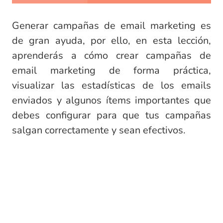
Generar campañas de email marketing es
de gran ayuda, por ello, en esta lección,
aprenderás a cómo crear campañas de
email marketing de forma práctica,
visualizar las estadísticas de los emails
enviados y algunos ítems importantes que
debes configurar para que tus campañas
salgan correctamente y sean efectivos.