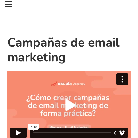
Campañas de email
marketing